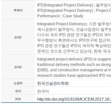
IPD(Integrated Project Delivery) ;
IPD(Integrated Project Delivery) ; Project 
주제어
Performance ; Case Study
Integrated Project Delivery는 기
계시공분리 발주방식, 건설사업관리 발주방
다수의 국외 IPD 관련 연구들은 IPD의 계
요약1
무수행방식 측면에서도 IPD연구에 접근하
IPD 관련 연구들은 IPD의 계약적 특성에
문제인 것으로 간주하고 있는데, 현재 국내
Integrated project delivery (IPD) is sugges
traditional delivery methods such as desig
요약2
(DBB), and construction management at r
research studies have approached IPD not 
한국건설관리학회
소장처
한국어
언어
http://dx.doi.org/10.6106/KJCEM.2017.18.
DOI