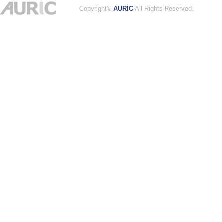
Copyright©
AURIC
All Rights Reserved.