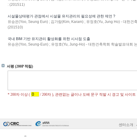
: (201511)
시설물상태평가 관점에서 시설물 유지관리의 필요성에 관한 제언 ?
유승은(Yoo, Seung Eun) ; 김가람(Kim, Karam) ; 유정호(Yu, Jung Ho) - 
(201510)
국내 BIM 기반 유지관리 활성화를 위한 시사점 도출
유승은(Yoo, Seung-Eun) ; 유정호(Yu, Jung-Ho) - 대한건축학회 학술발표대회 논문집 
센터소개
|