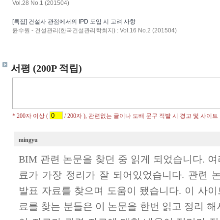
Vol.28 No.1 (201504)
[특집] 건설사 관점에서의 IPD 도입 시 고려 사항
윤수원 - 건설관리(한국건설관리학회지) : Vol.16 No.2 (201504)