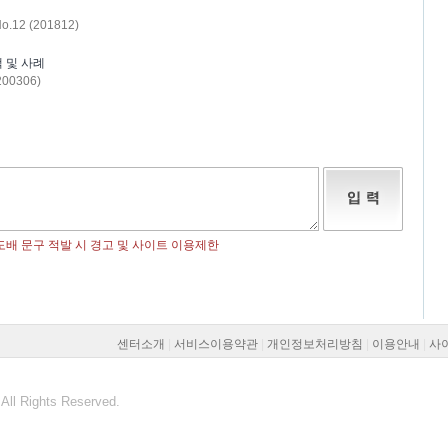
12 (201812)
책 및 사례
00306)
센터소개
|
서비스이용약관
|
개인정보처리방침
|
이용안내
|
사
All Rights Reserved.