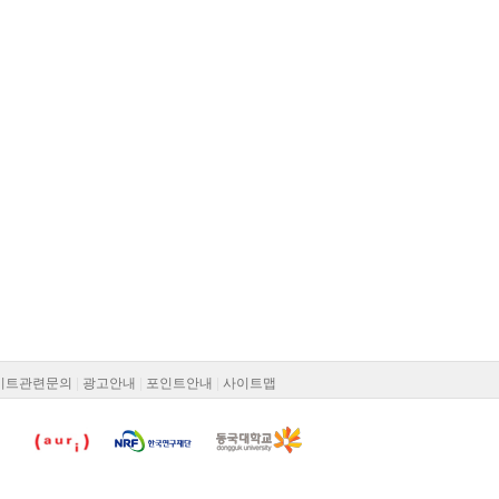
이트관련문의
|
광고안내
|
포인트안내
|
사이트맵