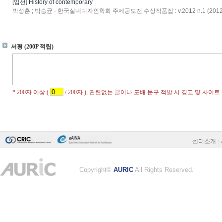
[입선] History of contemporary
박성훈 ; 박승균 - 한국실내디자인학회 주제공모전 수상작품집 : v.2012 n.1 (2012
센터소개
|
Copyright©
AURIC
All Rights Reserved.