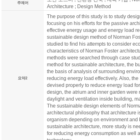
주제어
Architecture ; Design Method
The purpose of this study is to study des
focusing on his efforts for the passive arc
effective energy usage and energy load red
sustainable design method of Norman Fost
studied to find his attempts to consider eco
characteristics of Norman Foster architect
methods were searched through case stud
method for sustainable architecture, the 
the basis of analysis of surrounding enviro
reducing energy load effectively. Also, the
요약2
devised properly to reduce energy load for
design, the atrium and inner garden were 
daylight and ventilation inside building, ma
The sustainable design elements of Norman
architectural philosophy that architecture 
organism depending on environment and loc
sustainable architecture, more study is 
for reducing energy consumption as well a