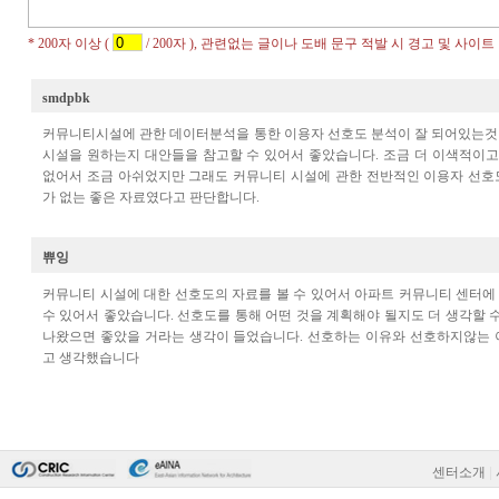
센터소개
|