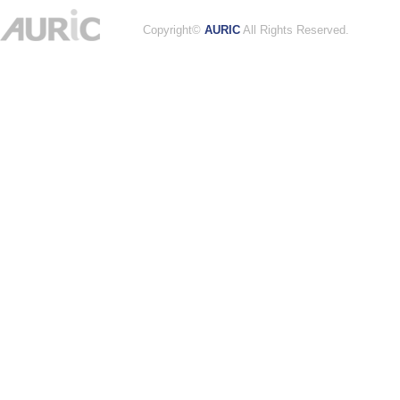
Copyright©
AURIC
All Rights Reserved.