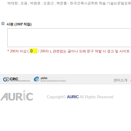
박재현 ; 조용 ; 박원호 ; 오중근 ; 백준홍 - 한국건축시공학회 학술.기술논문발표회 논문집 
센터소개
|
Copyright©
AURIC
All Rights Reserved.