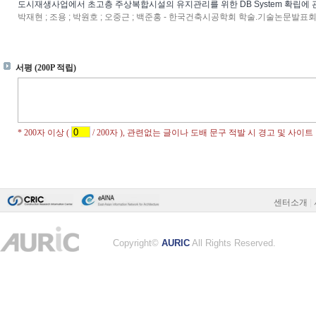
도시재생사업에서 초고층 주상복합시설의 유지관리를 위한 DB System 확립에 
박재현 ; 조용 ; 박원호 ; 오중근 ; 백준홍 - 한국건축시공학회 학술.기술논문발표회 논문집 
센터소개
|
Copyright©
AURIC
All Rights Reserved.