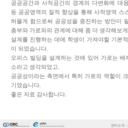
센터소개
|