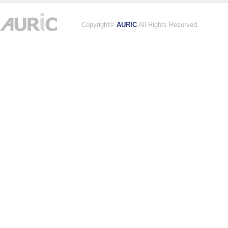
Copyright©
AURIC
All Rights Reserved.