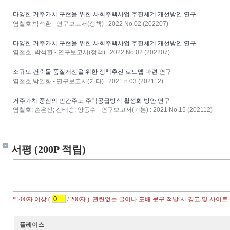
다양한 거주가치 구현을 위한 사회주택사업 추진체계 개선방안 연구
염철호;박석환 - 연구보고서(정책) : 2022 No.02 (202207)
다양한 거주가치 구현을 위한 사회주택사업 추진체계 개선방안 연구
염철호; 박석환 - 연구보고서(정책) : 2022 No.02 (202207)
소규모 건축물 품질개선을 위한 정책추진 로드맵 마련 연구
염철호;박일향 - 연구보고서(기타) : 2021 n.03 (202112)
거주가치 중심의 민간주도 주택공급방식 활성화 방안 연구
염철호; 손은신; 진태승; 양동수 - 연구보고서(기본) : 2021 No.15 (202112)