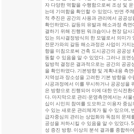
자 다양한 역할을 수행함으로써 조성 및 
는데 기여함을 확인할 수 있었다. 반면 주
적 추진은 공간의 사용과 관리에서 공공성
확인하였다. 갈등의 유발과 해소과정 측면
결하기 위해 진행된 워크숍이나 현장 답사
있는 의사결정방식의 한 모델로서 의미가 
전문가와의 갈등 해소과정은 사업이 가지는
향을 미침으로써 건축 도시공간의 공공성 
동할 수 있음을 알 수 있었다. 그러나 표면
일방적 결정은 결과적으로는 공간의 공공성
을 확인하였다. 기본방향 및 계획내용 측
지역성과 장소성을 고려한 기본 방향을 수
시공과정에서 이를 무시하거나 공공성을 위
은 방향으로 진행되어 이에 대한 인식전환
다. 마지막으로 관리·운영측면에서는 서울
십이 시민의 참여를 도모하고 이용자 중심
수 있는 새로운 관리체계가 될 수 있으며,
급자중심의 관리는 상업화와 독점의 문제
공성을 저하시킬 수 있음을 알 수 있었다. 
성 증진 방향. 이상의 분석 결과를 종합하