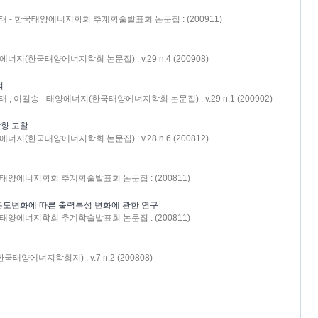
김준태 - 한국태양에너지학회 추계학술발표회 논문집 : (200911)
에너지(한국태양에너지학회 논문집) : v.29 n.4 (200908)
석
태 ; 이길송 - 태양에너지(한국태양에너지학회 논문집) : v.29 n.1 (200902)
향 고찰
에너지(한국태양에너지학회 논문집) : v.28 n.6 (200812)
 한국태양에너지학회 추계학술발표회 논문집 : (200811)
온도변화에 따른 출력특성 변화에 관한 연구
 한국태양에너지학회 추계학술발표회 논문집 : (200811)
태양에너지학회지) : v.7 n.2 (200808)