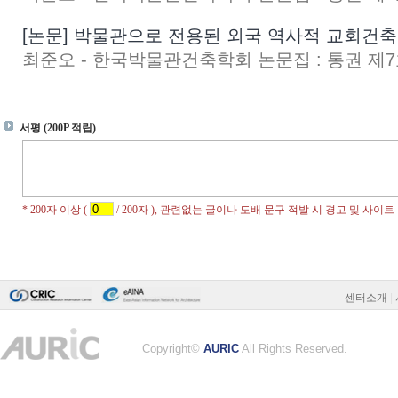
[논문] 박물관으로 전용된 외국 역사적 교회건축
최준오 - 한국박물관건축학회 논문집 : 통권 제7호 
센터소개
|
Copyright©
AURIC
All Rights Reserved.