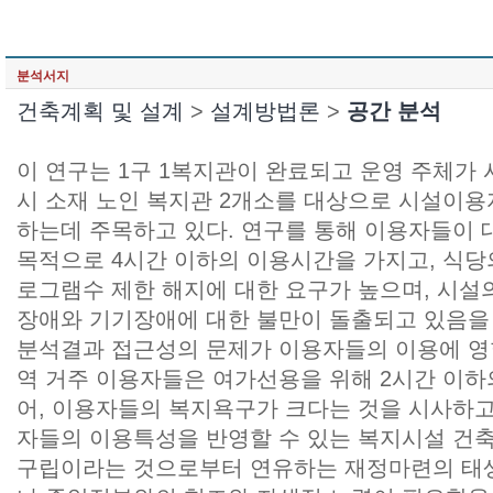
분석서지
건축계획 및 설계
>
설계방법론
>
공간 분석
이 연구는 1구 1복지관이 완료되고 운영 주체가
시 소재 노인 복지관 2개소를 대상으로 시설이
하는데 주목하고 있다. 연구를 통해 이용자들이
목적으로 4시간 이하의 이용시간을 가지고, 식당
로그램수 제한 해지에 대한 요구가 높으며, 시설
장애와 기기장애에 대한 불만이 돌출되고 있음을
분석결과 접근성의 문제가 이용자들의 이용에 영
역 거주 이용자들은 여가선용을 위해 2시간 이하
어, 이용자들의 복지욕구가 크다는 것을 시사하고
자들의 이용특성을 반영할 수 있는 복지시설 건
구립이라는 것으로부터 연유하는 재정마련의 태