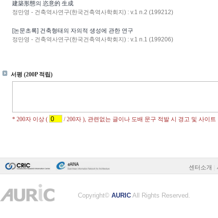
建築形態의 恣意的 生成
정만영 - 건축역사연구(한국건축역사학회지) : v.1 n.2 (199212)
[논문초록] 건축형태의 자의적 생성에 관한 연구
정만영 - 건축역사연구(한국건축역사학회지) : v.1 n.1 (199206)
센터소개
|
Copyright©
AURIC
All Rights Reserved.