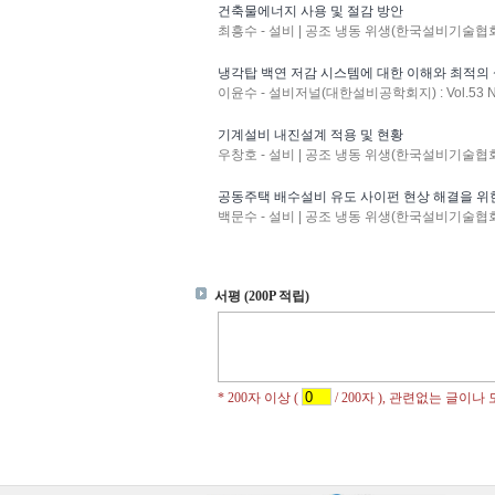
건축물에너지 사용 및 절감 방안
최흥수 - 설비 | 공조 냉동 위생(한국설비기술협회지) : 
냉각탑 백연 저감 시스템에 대한 이해와 최적의
이윤수 - 설비저널(대한설비공학회지) : Vol.53 No.
기계설비 내진설계 적용 및 현황
우창호 - 설비 | 공조 냉동 위생(한국설비기술협회지) : 
공동주택 배수설비 유도 사이펀 현상 해결을 위한
백문수 - 설비 | 공조 냉동 위생(한국설비기술협회지) : 