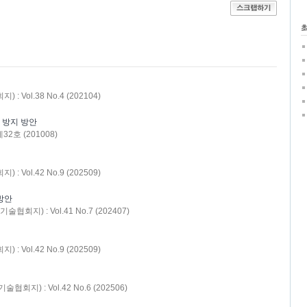
Vol.38 No.4 (202104)
 방지 방안
2호 (201008)
Vol.42 No.9 (202509)
 방안
지) : Vol.41 No.7 (202407)
Vol.42 No.9 (202509)
지) : Vol.42 No.6 (202506)