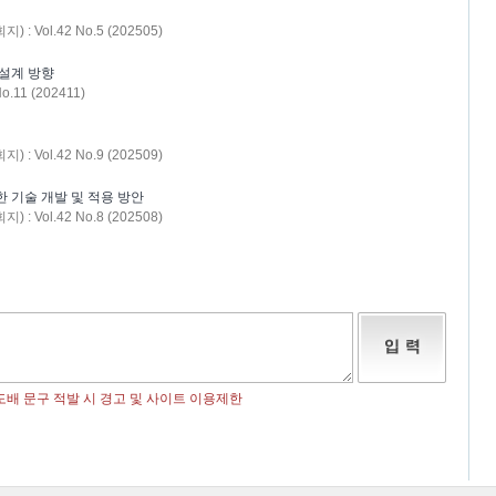
Vol.42 No.5 (202505)
 설계 방향
11 (202411)
Vol.42 No.9 (202509)
 기술 개발 및 적용 방안
Vol.42 No.8 (202508)