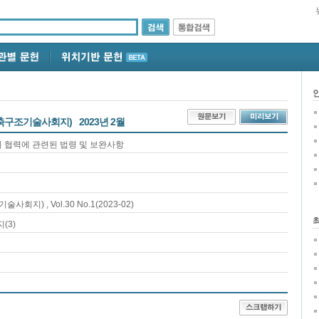
축구조기술사회지)
2023년 2월
 협력에 관련된 법령 및 보완사항
기술사회지)
, Vol.30 No.1
(2023-02)
지(
3
)