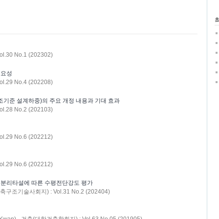
 No.1 (202302)
필요성
 No.4 (202208)
 건축구조기준 설계하중)의 주요 개정 내용과 기대 효과
 No.2 (202103)
 No.6 (202212)
 No.6 (202212)
평 분리타설에 따른 수평전단강도 평가
술사회지) : Vol.31 No.2 (202404)