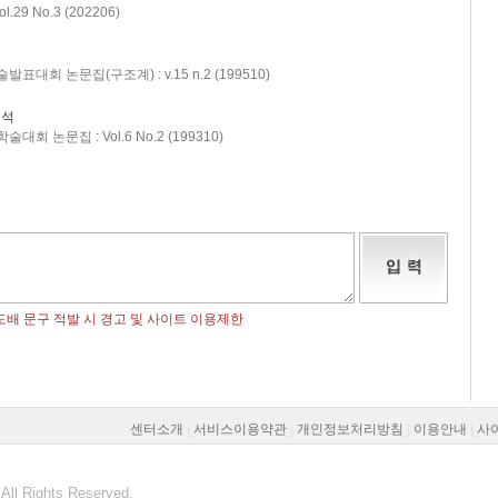
 No.3 (202206)
대회 논문집(구조계) : v.15 n.2 (199510)
해석
 논문집 : Vol.6 No.2 (199310)
센터소개
|
서비스이용약관
|
개인정보처리방침
|
이용안내
|
사
All Rights Reserved.