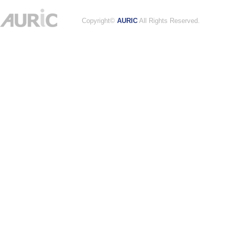
Copyright©
AURIC
All Rights Reserved.