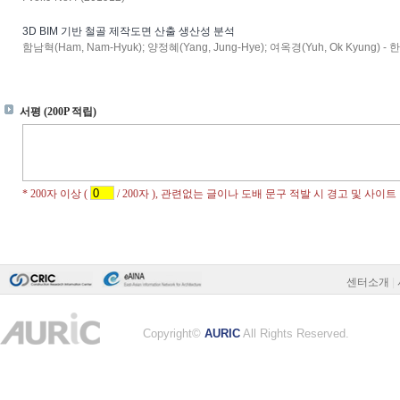
3D BIM 기반 철골 제작도면 산출 생산성 분석
함남혁(Ham, Nam-Hyuk); 양정혜(Yang, Jung-Hye); 여옥경(Yuh, Ok Kyung) - 한
센터소개
|
Copyright©
AURIC
All Rights Reserved.