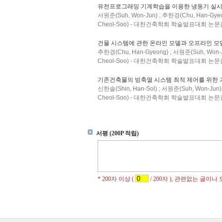
유전프로그래밍 기계학습을 이용한 냉동기 실
서원준(Suh, Won-Jun) ; 추한경(Chu, Han-Gyeon
Cheol-Soo) - 대한건축학회 학술발표대회 논문집 : V
건물 시스템에 관한 온라인 모델과 오프라인 모
추한경(Chu, Han-Gyeong) ; 서원준(Suh, Won-Ju
Cheol-Soo) - 대한건축학회 학술발표대회 논문집 : V
기존건축물의 빙축열 시스템 최적 제어를 위한 
신한솔(Shin, Han-Sol) ; 서원준(Suh, Won-Jun)
Cheol-Soo) - 대한건축학회 학술발표대회 논문집 : V