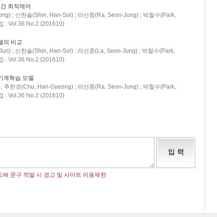
시간 최적제어
g) ; 신한솔(Shin, Han-Sol) ; 라선중(Ra, Seon-Jung) ; 박철수(Park,
ol.36 No.2 (201610)
델의 비교
n) ; 신한솔(Shin, Han-Sol) ; 라선중(La, Seon-Jung) ; 박철수(Park,
ol.36 No.2 (201610)
기계학습 모델
 ; 추한경(Chu, Han-Gyeong) ; 라선중(Ra, Seon-Jung) ; 박철수(Park,
ol.36 No.2 (201610)