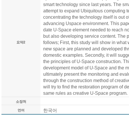
smart technology since last years. The sm
attempt to expand Ubiquitous computing 
concentrating the technology itself is out o
advancing Uspace environment. This pape
date U-Space element needed to reach no
but also developing service content. The p
follows; First, this study will show in what
요약2
new space are planned and developed th
domestic examples. Secondly, it will sugg
the principles of U-Space construction. Thir
development model of U-Space and the me
ultimately present the monitoring and eva
through the construction method of creative
will try to find the restoration program of 
same rules as creative U-Space program.
소장처
한국어
언어