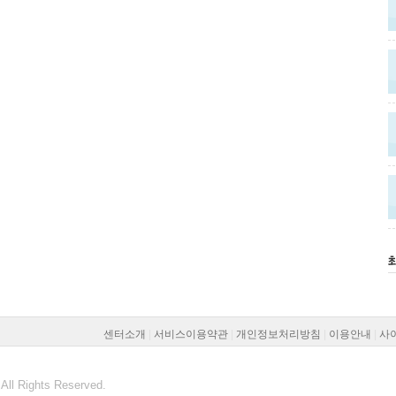
최
센터소개
|
서비스이용약관
|
개인정보처리방침
|
이용안내
|
사
All Rights Reserved.