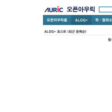
ALOG+ 포스트
등