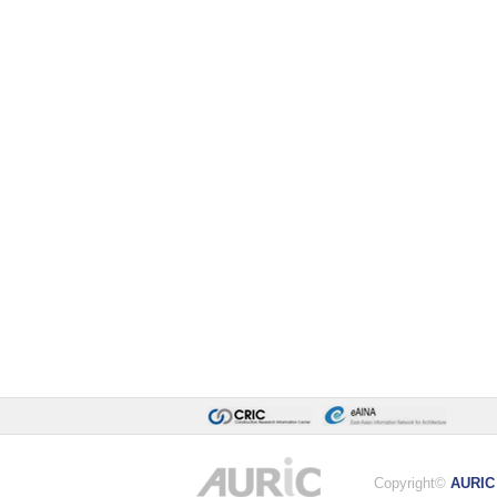
Copyright©
AURIC