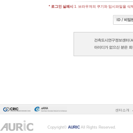
* 로그인 실패시
1. 브라우져의 쿠기와 임시파일을 삭제 -
센터소개
|
Copyright©
AURIC
All Rights Reserved.