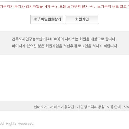
브라우져의 쿠기와 임시파일을 삭제 -> 2. 모든 브라우져 닫기 -> 3. 브라우져 새로 열고
센터소개
|
서비스이용약관
|
개인정보처리방침
|
이용안내
|
사
All Rights Reserved.