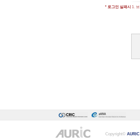
* 로그인 실패시
1. 
Copyright©
AURIC