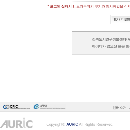
* 로그인 실패시
1. 브라우져의 쿠기와 임시파일을 삭제 -
센터소개
|
Copyright©
AURIC
All Rights Reserved.