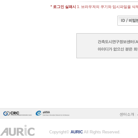
* 로그인 실패시
1. 브라우져의 쿠기와 임시파일을 삭제 -
센터소개
|
Copyright©
AURIC
All Rights Reserved.