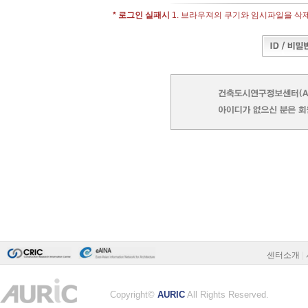
* 로그인 실패시
1. 브라우져의 쿠기와 임시파일을 삭제 -
센터소개
|
Copyright©
AURIC
All Rights Reserved.